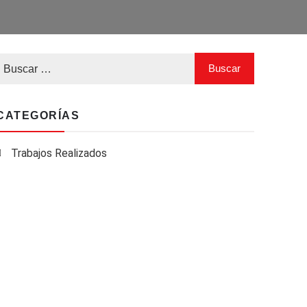
CATEGORÍAS
Trabajos Realizados